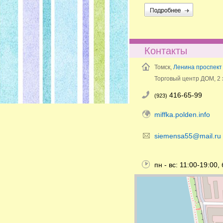
Контакты
Томск,
Ленина проспект
Торговый центр ДОМ, 2 
416-65-99
(923)
miffka.polden.info
siemensa55@mail.ru
пн - вс: 11:00-19:00