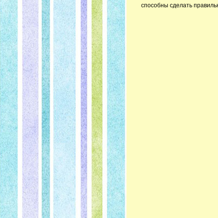
способны сделать правил