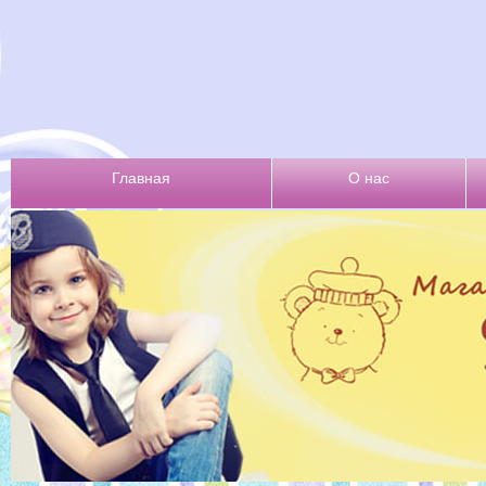
Главная
О нас